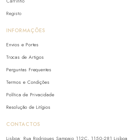
Carrinho
Registo
INFORMAÇÕES
Envios e Portes
Trocas de Artigos
Perguntas Frequentes
Termos e Condições
Política de Privacidade
Resolução de Litígios
CONTACTOS
Lisboa: Rua Rodrigues Sampaio 112C, 1150-281 Lisboa