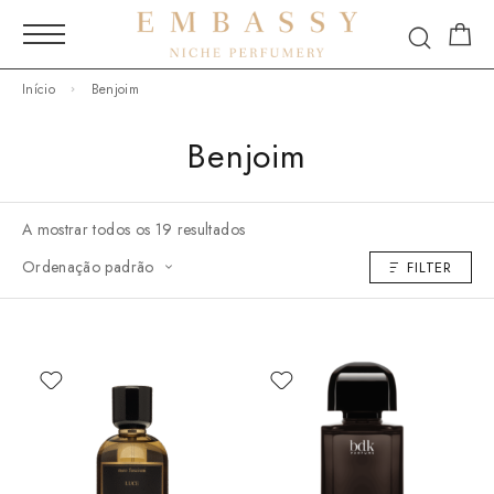
Início
Benjoim
Benjoim
A mostrar todos os 19 resultados
Ordenação padrão
FILTER