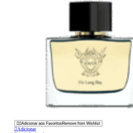
Adicionar aos Favoritos
Remove from Wishlist
Adicionar