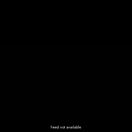
Feed not available