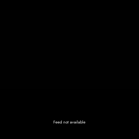
Feed not available