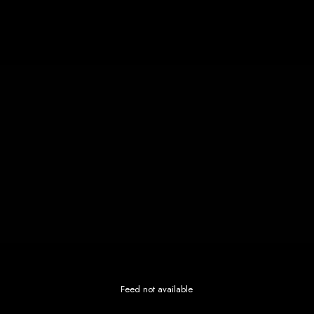
Feed not available