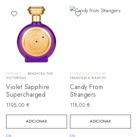
PERFUME
BOADICEA THE
EXTRATO DE PERFUME
VICTORIOUS
FRANCESCA BIANCHI
Violet Sapphire
Candy From
Supercharged
Strangers
1195,00
€
118,00
€
ADICIONAR
ADICIONAR