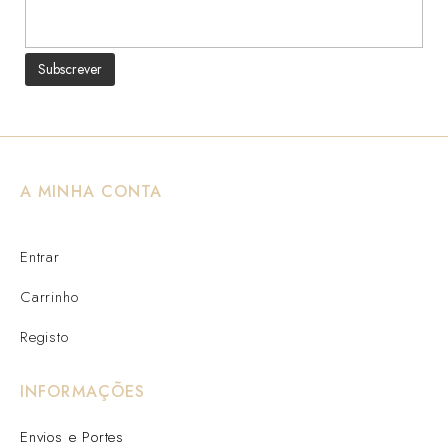
A MINHA CONTA
Entrar
Carrinho
Registo
INFORMAÇÕES
Envios e Portes