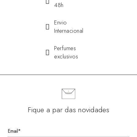
48h
Envio
Internacional
Perfumes
exclusivos
Fique a par das novidades
Email*