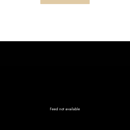
Feed not available