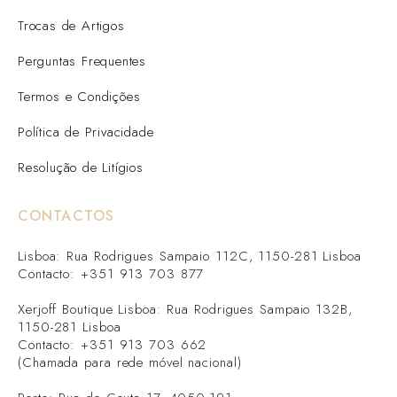
Trocas de Artigos
Perguntas Frequentes
Termos e Condições
Política de Privacidade
Resolução de Litígios
CONTACTOS
Lisboa: Rua Rodrigues Sampaio 112C, 1150-281 Lisboa
Contacto: +351 913 703 877
Xerjoff Boutique Lisboa: Rua Rodrigues Sampaio 132B,
1150-281 Lisboa
Contacto: +351 913 703 662
(Chamada para rede móvel nacional)