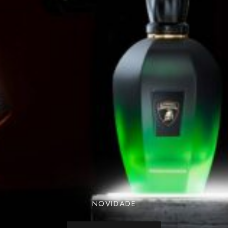
NOVIDADE