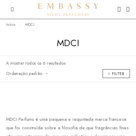
Início
MDCI
MDCI
A mostrar todos os 6 resultados
Ordenação padrão
FILTER
MDCI Perfums é uma pequena e requintada marca francesa
que foi construída sobre a filosofia de que fragrâncias finas