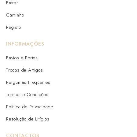
Entrar
Carrinho
Registo
INFORMAÇÕES
Envios e Portes
Trocas de Artigos
Perguntas Frequentes
Termos e Condições
Política de Privacidade
Resolução de Litígios
CONTACTOS