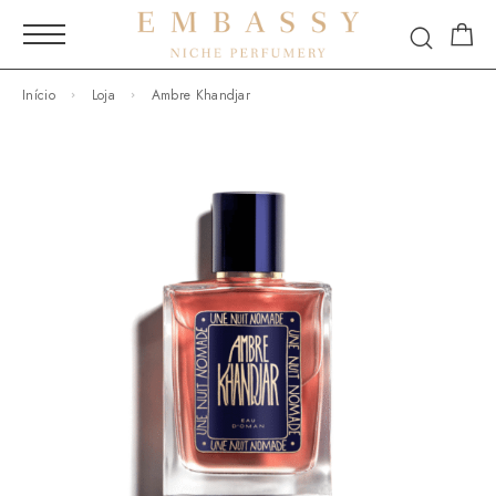
Início
Loja
Ambre Khandjar