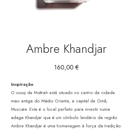
Ambre Khandjar
160,00
€
Inspiração
O souq de Muttrah está situado no centro da cidade
mais antiga do Médio Oriente, a capital de Omã,
Muscate. Este é o local perfeito para investir numa
adaga Khandjar que é um símbolo lendário da região.
Ambre Khandjar é uma homenagem à força da tradição.