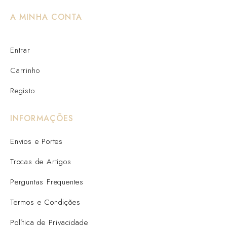
A MINHA CONTA
Entrar
Carrinho
Registo
INFORMAÇÕES
Envios e Portes
Trocas de Artigos
Perguntas Frequentes
Termos e Condições
Política de Privacidade