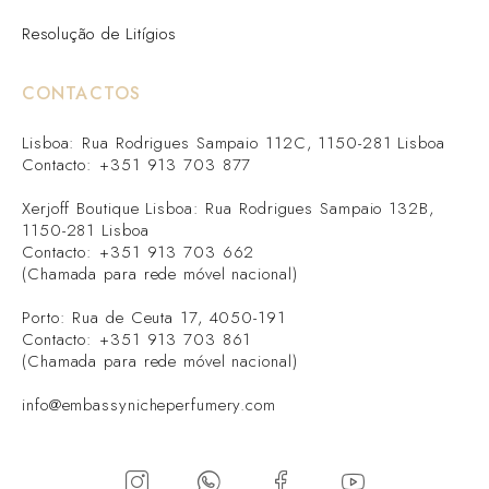
Resolução de Litígios
CONTACTOS
Lisboa: Rua Rodrigues Sampaio 112C, 1150-281 Lisboa
Contacto: +351 913 703 877
Xerjoff Boutique Lisboa: Rua Rodrigues Sampaio 132B,
1150-281 Lisboa
Contacto: +351 913 703 662
(Chamada para rede móvel nacional)
Porto: Rua de Ceuta 17, 4050-191
Contacto: +351 913 703 861
(Chamada para rede móvel nacional)
info@embassynicheperfumery.com