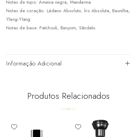
Notas de topo: Ameixa negra, Mandarina
Notas de coração: Ládano Absoluto, Íris Absoluta, Baunilha,
Ylang-Ylang
Notas de base: Patchouli, Benjoim, Sândalo
Informação Adicional
Produtos Relacionados