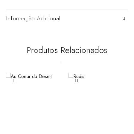
Informação Adicional
Produtos Relacionados