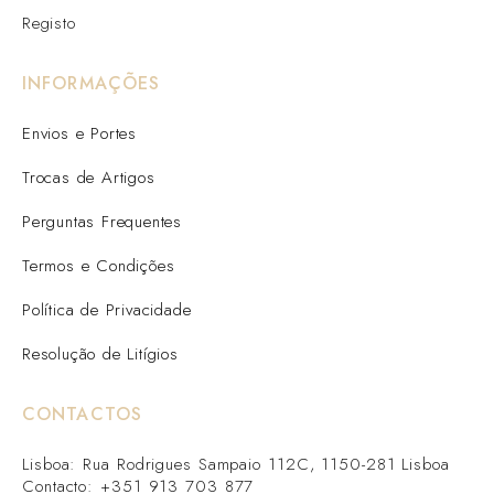
Registo
INFORMAÇÕES
Envios e Portes
Trocas de Artigos
Perguntas Frequentes
Termos e Condições
Política de Privacidade
Resolução de Litígios
CONTACTOS
Lisboa: Rua Rodrigues Sampaio 112C, 1150-281 Lisboa
Contacto: +351 913 703 877