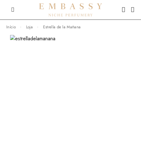
Início
Loja
Estrella de la Mañana