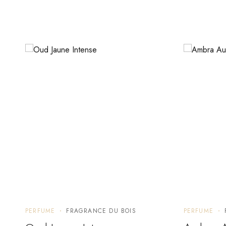
PERFUME
FRAGRANCE DU BOIS
PERFUME