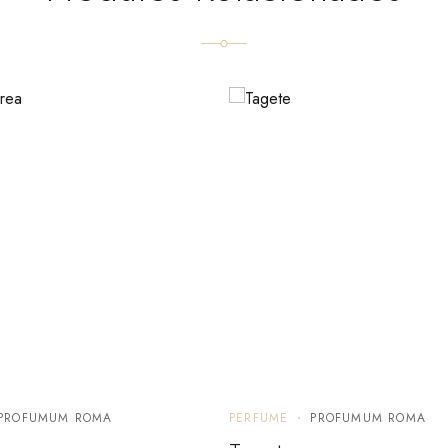
PROFUMUM ROMA
PERFUME
PROFUMUM ROMA