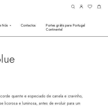
e Nós
Contactos
Portes grátis para Portugal
Continental
lue
corde quente e especiado de canela e cravinho,
e licorosa e luminosa, antes de evoluir para um