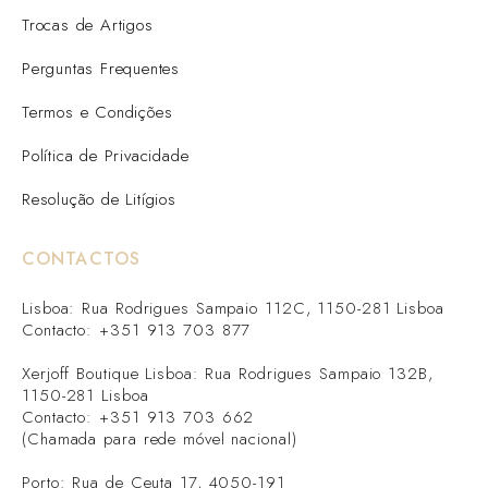
Trocas de Artigos
Perguntas Frequentes
Termos e Condições
Política de Privacidade
Resolução de Litígios
CONTACTOS
Lisboa: Rua Rodrigues Sampaio 112C, 1150-281 Lisboa
Contacto: +351 913 703 877
Xerjoff Boutique Lisboa: Rua Rodrigues Sampaio 132B,
1150-281 Lisboa
Contacto: +351 913 703 662
(Chamada para rede móvel nacional)
Porto: Rua de Ceuta 17, 4050-191