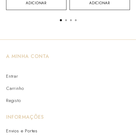
ADICIONAR
ADICIONAR
A MINHA CONTA
Entrar
Carrinho
Registo
INFORMAÇÕES
Envios e Portes