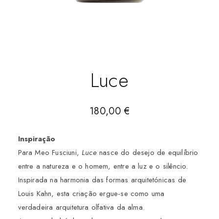
Luce
180,00
€
Inspiração
Para Meo Fusciuni,
Luce
nasce do desejo de equilíbrio
entre a natureza e o homem, entre a luz e o silêncio.
Inspirada na harmonia das formas arquitetónicas de
Louis Kahn, esta criação ergue-se como uma
verdadeira arquitetura olfativa da alma.