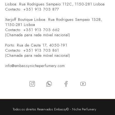
Lisboa: Rua Rodrigues Sampaio 112C, 1150-281 Lisboa
Contacto: +351 913 703 877
Xerjoff Boutique Lisboa: Rua Rodrigues Sampaio 132B,
1150-281 Lisboa
Contacto: +351 913 703 662
(Chamada para rede móvel nacional)
Porto: Rua de Ceuta 17, 4050-191
Contacto: +351 913 703 861
(Chamada para rede móvel nacional)
info@embassynicheperfumery.com
Todos os direitos Reservados Embassy© - Niche Perfumery