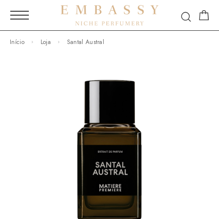
Início
Loja
Santal Austral