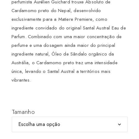
perfumista Aurélien Guichard trouxe Absoluto de
Cardamomo preto do Nepal, desenvolvido
exclusivamente para a Matiere Premiere, como
ingrediente convidado do original Santal Austral Eau de
Parfum. Combinado com uma maior concentração de
perfume e uma dosagem ainda maior do principal
ingrediente natural, Óleo de Sândalo orgânico da
Austrália, o Cardamomo preto traz uma intensidade
única, levando o Santal Austral a territórios mais
vibrantes.
Tamanho