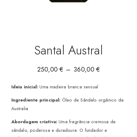
Santal Austral
250,00
€
–
360,00
€
Ideia inicial:
Uma madeira branca sensual
Ingrediente principal:
Óleo de Sândalo orgânico da
Australia
Abordagem criativa:
Uma fragrância cremosa de
sândalo, poderosa e duradoura. O fundador e