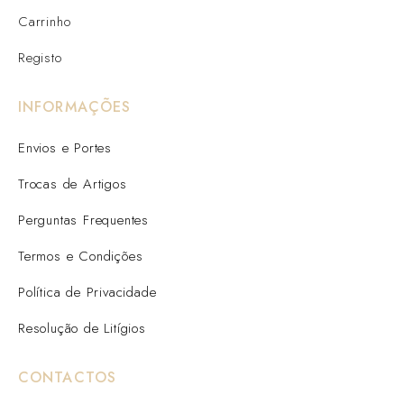
Carrinho
Registo
INFORMAÇÕES
Envios e Portes
Trocas de Artigos
Perguntas Frequentes
Termos e Condições
Política de Privacidade
Resolução de Litígios
CONTACTOS