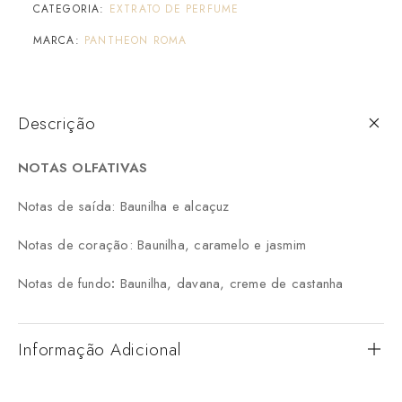
CATEGORIA:
EXTRATO DE PERFUME
MARCA:
PANTHEON ROMA
Descrição
NOTAS OLFATIVAS
Notas de saída: Baunilha e alcaçuz
Notas de coração:
Baunilha, caramelo e jasmim
Notas de fundo
:
Baunilha, davana, creme de castanha
Informação Adicional