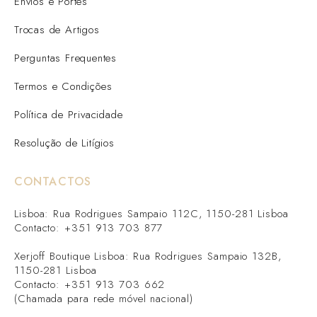
Envios e Portes
Trocas de Artigos
Perguntas Frequentes
Termos e Condições
Política de Privacidade
Resolução de Litígios
CONTACTOS
Lisboa: Rua Rodrigues Sampaio 112C, 1150-281 Lisboa
Contacto: +351 913 703 877
Xerjoff Boutique Lisboa: Rua Rodrigues Sampaio 132B,
1150-281 Lisboa
Contacto: +351 913 703 662
(Chamada para rede móvel nacional)