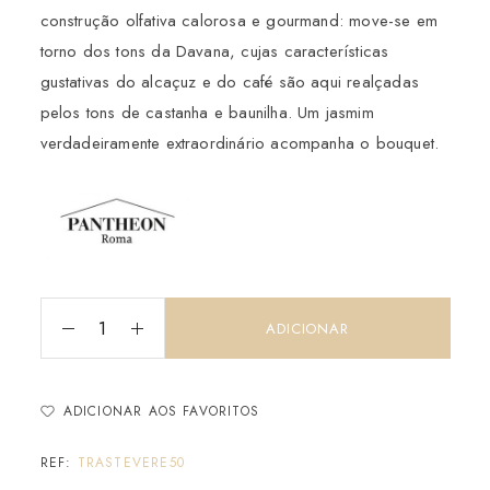
construção olfativa calorosa e gourmand: move-se em
torno dos tons da Davana, cujas características
gustativas do alcaçuz e do café são aqui realçadas
pelos tons de castanha e baunilha. Um jasmim
verdadeiramente extraordinário acompanha o bouquet.
ADICIONAR
ADICIONAR AOS FAVORITOS
REF:
TRASTEVERE50