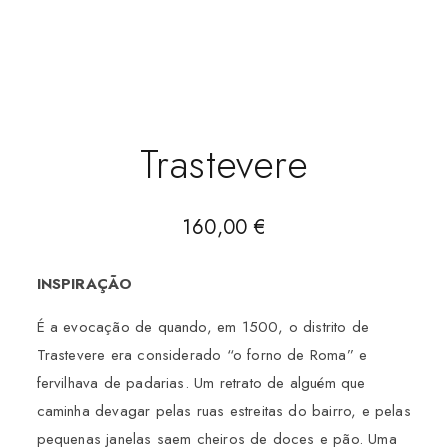
Trastevere
160,00
€
INSPIRAÇÃO
É a evocação de quando, em 1500, o distrito de
Trastevere era considerado “o forno de Roma” e
fervilhava de padarias. Um retrato de alguém que
caminha devagar pelas ruas estreitas do bairro, e pelas
pequenas janelas saem cheiros de doces e pão. Uma