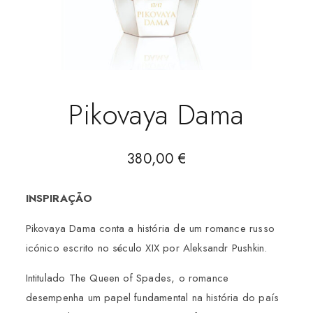
Pikovaya Dama
380,00
€
INSPIRAÇÃO
Pikovaya Dama conta a história de um romance russo
icónico escrito no século XIX por Aleksandr Pushkin.
Intitulado The Queen of Spades, o romance
desempenha um papel fundamental na história do país