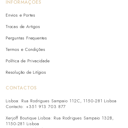
INFORMAÇÕES
Envios e Portes
Trocas de Artigos
Perguntas Frequentes
Termos e Condições
Política de Privacidade
Resolução de Litígios
CONTACTOS
Lisboa: Rua Rodrigues Sampaio 112C, 1150-281 Lisboa
Contacto: +351 913 703 877
Xerjoff Boutique Lisboa: Rua Rodrigues Sampaio 132B,
1150-281 Lisboa