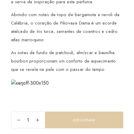
e serve de inspiração para este perfume.
Abrindo com notas de topo de bergamota e neroli da
Calábria, o coração de Pikovaya Dama é um acorde
atalcado de íris turca, sementes de coentros e cedro
atlas marroquino.
As notas de fundo de patchouli, almíscar e baunilha
bourbon proporcionam um conforto de aquecimento
que se revela na pele com o passar do tempo.
ADICIONAR