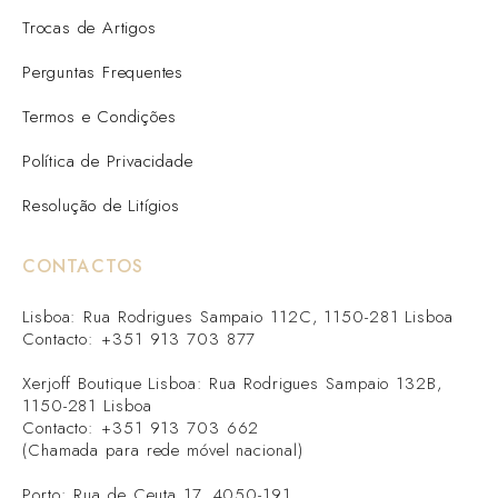
Trocas de Artigos
Perguntas Frequentes
Termos e Condições
Política de Privacidade
Resolução de Litígios
CONTACTOS
Lisboa: Rua Rodrigues Sampaio 112C, 1150-281 Lisboa
Contacto: +351 913 703 877
Xerjoff Boutique Lisboa: Rua Rodrigues Sampaio 132B,
1150-281 Lisboa
Contacto: +351 913 703 662
(Chamada para rede móvel nacional)
Porto: Rua de Ceuta 17, 4050-191