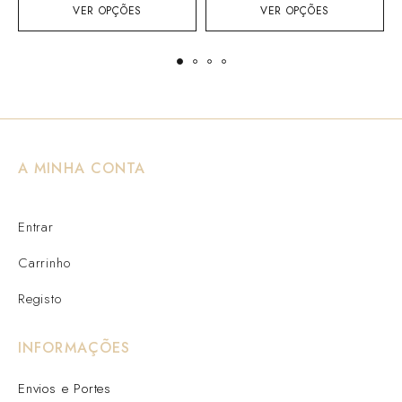
VER OPÇÕES
VER OPÇÕES
A MINHA CONTA
Entrar
Carrinho
Registo
INFORMAÇÕES
Envios e Portes