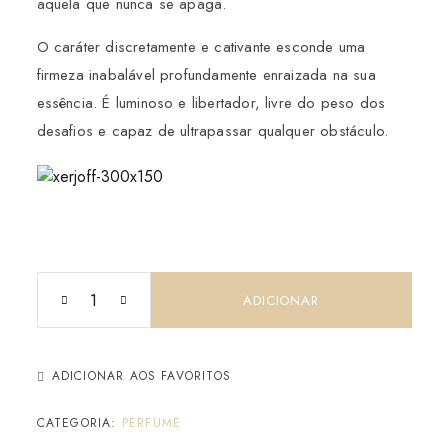
aquela que nunca se apaga.
O caráter discretamente e cativante esconde uma
firmeza inabalável profundamente enraizada na sua
essência. É luminoso e libertador, livre do peso dos
desafios e capaz de ultrapassar qualquer obstáculo.
ADICIONAR
ADICIONAR AOS FAVORITOS
CATEGORIA:
PERFUME