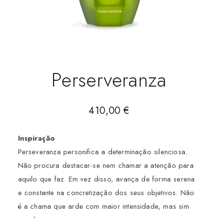
Perserveranza
410,00
€
Inspiração
Perseveranza personifica a determinação silenciosa.
Não procura destacar-se nem chamar a atenção para
aquilo que faz. Em vez disso, avança de forma serena
e constante na concretização dos seus objetivos. Não
é a chama que arde com maior intensidade, mas sim