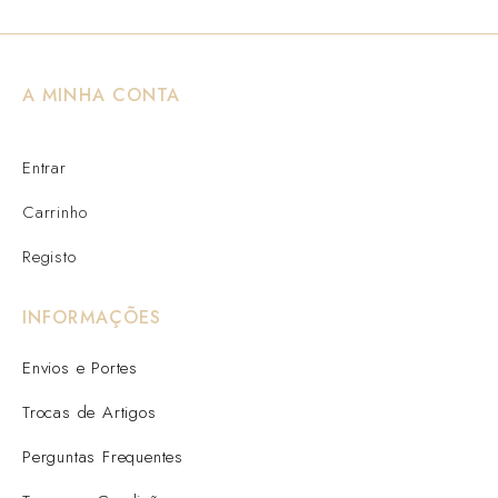
A MINHA CONTA
Entrar
Carrinho
Registo
INFORMAÇÕES
Envios e Portes
Trocas de Artigos
Perguntas Frequentes