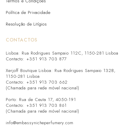
Termos e Condições
Política de Privacidade
Resolução de Litígios
CONTACTOS
Lisboa: Rua Rodrigues Sampaio 112C, 1150-281 Lisboa
Contacto: +351 913 703 877
Xerjoff Boutique Lisboa: Rua Rodrigues Sampaio 132B,
1150-281 Lisboa
Contacto: +351 913 703 662
(Chamada para rede móvel nacional)
Porto: Rua de Ceuta 17, 4050-191
Contacto: +351 913 703 861
(Chamada para rede móvel nacional)
info@embassynicheperfumery.com