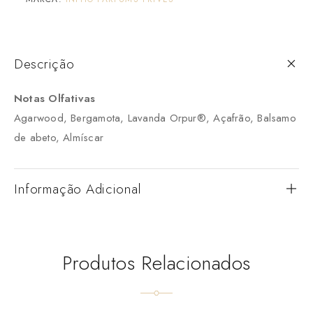
Descrição
Notas Olfativas
Agarwood, Bergamota, Lavanda Orpur®, Açafrão, Balsamo
de abeto, Almíscar
Informação Adicional
Produtos Relacionados