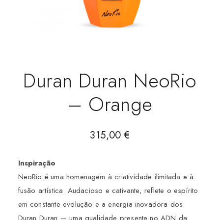
Duran Duran NeoRio
– Orange
315,00
€
Inspiração
NeoRio é uma homenagem à criatividade ilimitada e à
fusão artística. Audacioso e cativante, reflete o espírito
em constante evolução e a energia inovadora dos
Duran Duran — uma qualidade presente no ADN da