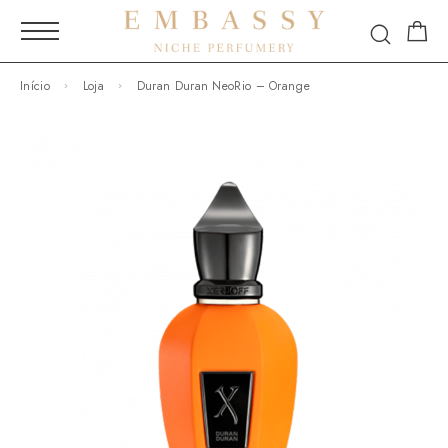
Início
Loja
Duran Duran NeoRio – Orange