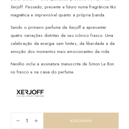
Xerjoff. Passado, presente e futuro numa fragrância tão
magnética e imprevisível quanto a própria banda.
Sendo o primeiro perfume da Xerjoff a apresentar
quatro variações distintas de seu icônico frasco. Uma
celebração da energia sem limites, da liberdade e da
emoção dos momentos mais emocionantes da vida.
NeoRio inclui a assinatura manuscrita de Simon Le Bon
no frasco e na caixa do perfume.
ADICIONAR