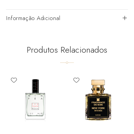
Informação Adicional
Produtos Relacionados