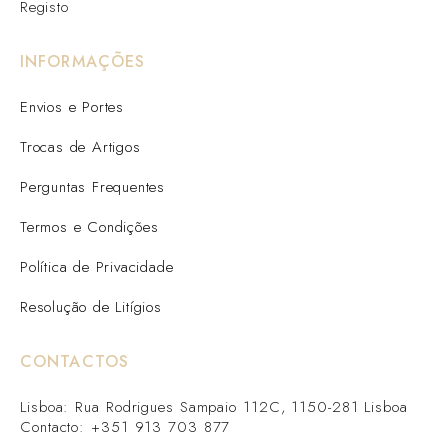
Registo
INFORMAÇÕES
Envios e Portes
Trocas de Artigos
Perguntas Frequentes
Termos e Condições
Política de Privacidade
Resolução de Litígios
CONTACTOS
Lisboa: Rua Rodrigues Sampaio 112C, 1150-281 Lisboa
Contacto: +351 913 703 877