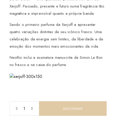
Xerjoff. Passado, presente e futuro numa fragrância tão
magnética e imprevisível quanto a própria banda.
Sendo o primeiro perfume da Xerjoff a apresentar
quatro variações distintas de seu icônico frasco. Uma
celebração da energia sem limites, da liberdade e da
emoção dos momentos mais emocionantes da vida.
NeoRio inclui a assinatura manuscrita de Simon Le Bon
no frasco e na caixa do perfume.
ADICIONAR