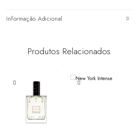
Informação Adicional
Produtos Relacionados