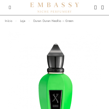
Início
Loja
Duran Duran NeoRio – Green