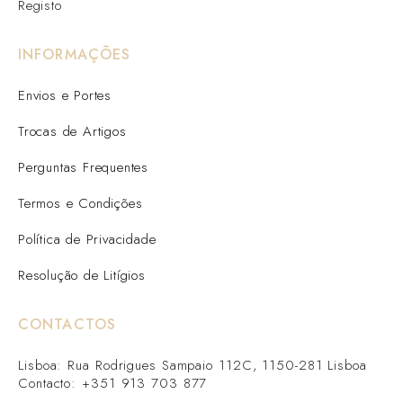
Registo
INFORMAÇÕES
Envios e Portes
Trocas de Artigos
Perguntas Frequentes
Termos e Condições
Política de Privacidade
Resolução de Litígios
CONTACTOS
Lisboa: Rua Rodrigues Sampaio 112C, 1150-281 Lisboa
Contacto: +351 913 703 877