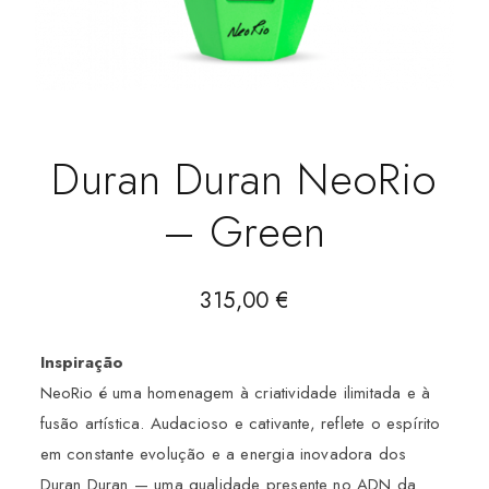
Duran Duran NeoRio
– Green
315,00
€
Inspiração
NeoRio é uma homenagem à criatividade ilimitada e à
fusão artística. Audacioso e cativante, reflete o espírito
em constante evolução e a energia inovadora dos
Duran Duran — uma qualidade presente no ADN da