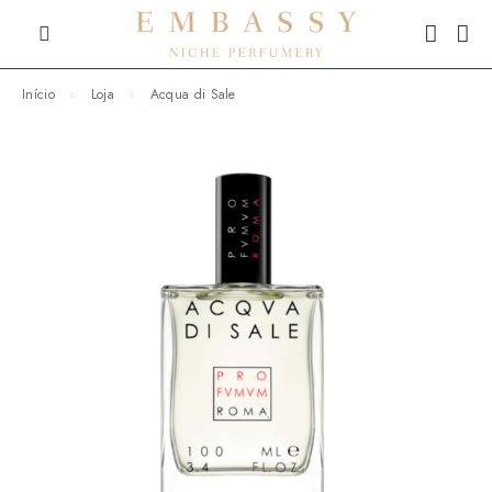
Início
Loja
Acqua di Sale