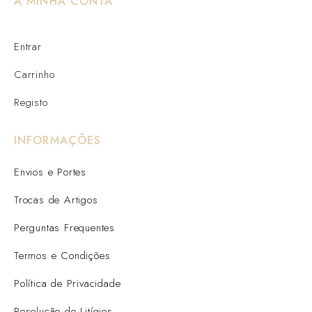
A MINHA CONTA
Entrar
Carrinho
Registo
INFORMAÇÕES
Envios e Portes
Trocas de Artigos
Perguntas Frequentes
Termos e Condições
Política de Privacidade
Resolução de Litígios