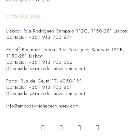
CONTACTOS
Lisboa: Rua Rodrigues Sampaio 112C, 1150-281 Lisboa
Contacto: +351 913 703 877
Xerjoff Boutique Lisboa: Rua Rodrigues Sampaio 132B,
1150-281 Lisboa
Contacto: +351 913 703 662
(Chamada para rede móvel nacional)
Porto: Rua de Ceuta 17, 4050-191
Contacto: +351 913 703 861
(Chamada para rede móvel nacional)
info@embassynicheperfumery.com