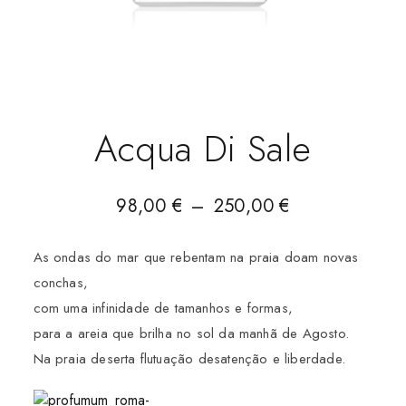
Acqua Di Sale
98,00
€
–
250,00
€
As ondas do mar que rebentam na praia doam novas
conchas,
com uma infinidade de tamanhos e formas,
para a areia que brilha no sol da manhã de Agosto.
Na praia deserta flutuação desatenção e liberdade.