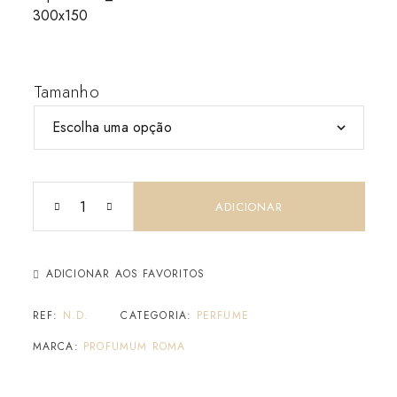
Tamanho
ADICIONAR
ADICIONAR AOS FAVORITOS
REF:
N.D.
CATEGORIA:
PERFUME
MARCA:
PROFUMUM ROMA