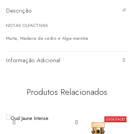
Descrição
NOTAS OLFACTIVAS
Murta, Madeira de cedro e Alga marinha.
Informação Adicional
Produtos Relacionados
ESGOTADO