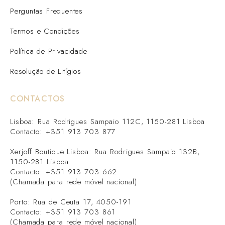
Perguntas Frequentes
Termos e Condições
Política de Privacidade
Resolução de Litígios
CONTACTOS
Lisboa: Rua Rodrigues Sampaio 112C, 1150-281 Lisboa
Contacto: +351 913 703 877
Xerjoff Boutique Lisboa: Rua Rodrigues Sampaio 132B,
1150-281 Lisboa
Contacto: +351 913 703 662
(Chamada para rede móvel nacional)
Porto: Rua de Ceuta 17, 4050-191
Contacto: +351 913 703 861
(Chamada para rede móvel nacional)