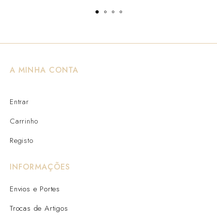
A MINHA CONTA
Entrar
Carrinho
Registo
INFORMAÇÕES
Envios e Portes
Trocas de Artigos