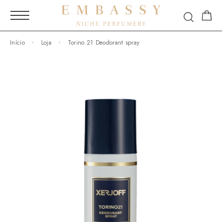
Início
Loja
Torino 21 Deodorant spray