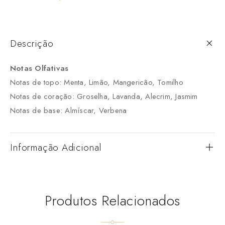
Descrição
Notas Olfativas
Notas de topo: Menta, Limão, Mangericão, Tomilho
Notas de coração: Groselha, Lavanda, Alecrim, Jasmim
Notas de base: Almíscar, Verbena
Informação Adicional
Produtos Relacionados