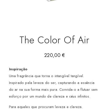
The Color Of Air
220,00
€
Inspiração
Uma fragrância que torna o intangível tangível.
Inspirado pela leveza do ser, capturando a essência
do ar na sua forma mais pura. Convida-o a flutuar sem
esforço por um mundo de clareza e céus infinitos.
Para aqueles que procuram leveza e clareza.