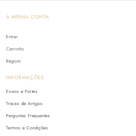
A MINHA CONTA
Entrar
Carrinho
Registo
INFORMAÇÕES
Envios e Portes
Trocas de Artigos
Perguntas Frequentes
Termos e Condições