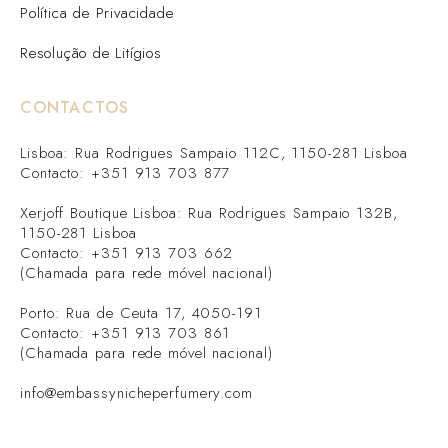
Política de Privacidade
Resolução de Litígios
CONTACTOS
Lisboa: Rua Rodrigues Sampaio 112C, 1150-281 Lisboa
Contacto: +351 913 703 877
Xerjoff Boutique Lisboa: Rua Rodrigues Sampaio 132B,
1150-281 Lisboa
Contacto: +351 913 703 662
(Chamada para rede móvel nacional)
Porto: Rua de Ceuta 17, 4050-191
Contacto: +351 913 703 861
(Chamada para rede móvel nacional)
info@embassynicheperfumery.com