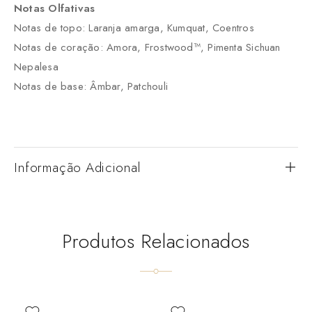
Notas Olfativas
Notas de topo: Laranja amarga, Kumquat, Coentros
Notas de coração: Amora, Frostwood™, Pimenta Sichuan
Nepalesa
Notas de base: Âmbar, Patchouli
Informação Adicional
Produtos Relacionados