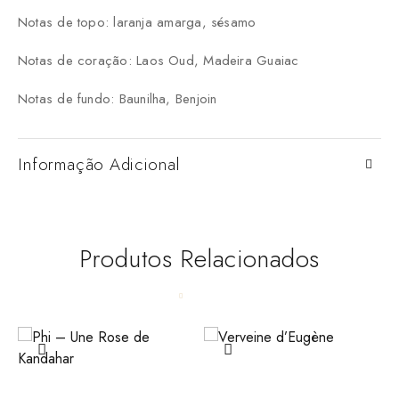
Notas de topo: laranja amarga, sésamo
Notas de coração: Laos Oud, Madeira Guaiac
Notas de fundo: Baunilha, Benjoin
Informação Adicional
Produtos Relacionados