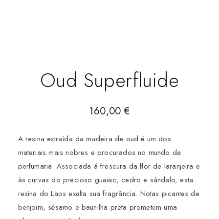
Oud Superfluide
160,00
€
A resina extraída da madeira de oud é um dos
materiais mais nobres e procurados no mundo da
perfumaria. Associada á frescura da flor de laranjeira e
às curvas do precioso guaiac, cedro e sândalo, esta
resina do Laos exalta sua fragrância. Notas picantes de
benjoim, sésamo e baunilha preta prometem uma