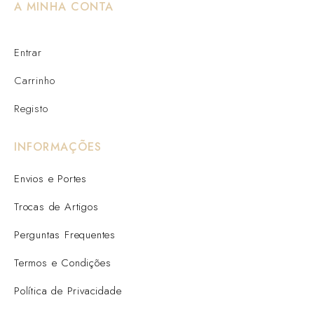
A MINHA CONTA
Entrar
Carrinho
Registo
INFORMAÇÕES
Envios e Portes
Trocas de Artigos
Perguntas Frequentes
Termos e Condições
Política de Privacidade