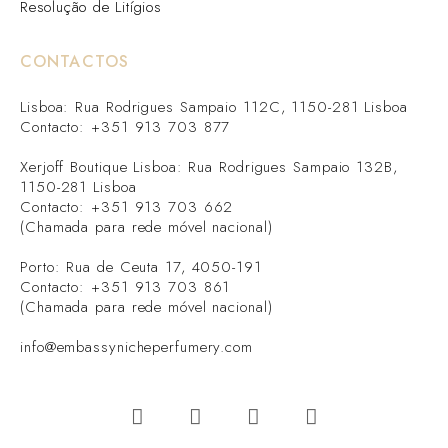
Resolução de Litígios
CONTACTOS
Lisboa: Rua Rodrigues Sampaio 112C, 1150-281 Lisboa
Contacto: +351 913 703 877
Xerjoff Boutique Lisboa: Rua Rodrigues Sampaio 132B,
1150-281 Lisboa
Contacto: +351 913 703 662
(Chamada para rede móvel nacional)
Porto: Rua de Ceuta 17, 4050-191
Contacto: +351 913 703 861
(Chamada para rede móvel nacional)
info@embassynicheperfumery.com