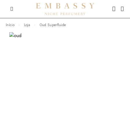
Início
Loja
Oud Superfluide