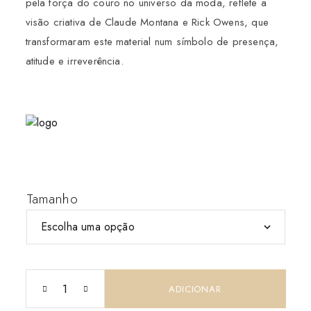
pela força do couro no universo da moda, reflete a
visão criativa de
Claude Montana
e
Rick Owens
, que
transformaram este material num símbolo de presença,
atitude e irreverência.
Tamanho
ADICIONAR