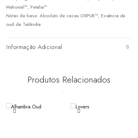
Mahonial™, Petalia™
Notas de base: Absoluto de cacau ORPUR™, Essência de
oud da Tailândia
Informação Adicional
Produtos Relacionados