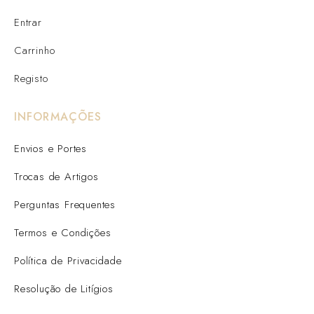
Entrar
Carrinho
Registo
INFORMAÇÕES
Envios e Portes
Trocas de Artigos
Perguntas Frequentes
Termos e Condições
Política de Privacidade
Resolução de Litígios