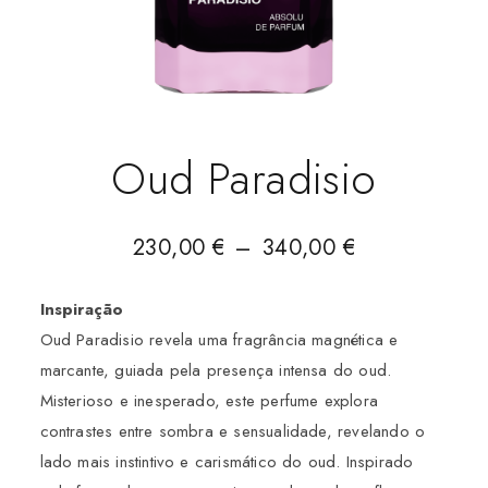
Oud Paradisio
230,00
€
–
340,00
€
Inspiração
Oud Paradisio revela uma fragrância magnética e
marcante, guiada pela presença intensa do oud.
Misterioso e inesperado, este perfume explora
contrastes entre sombra e sensualidade, revelando o
lado mais instintivo e carismático do oud. Inspirado