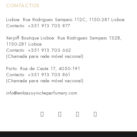
CONTACTOS
Lisboa: Rua Rodrigues Sampaio 112C, 1150-281 Lisboa
Contacto: +351 913 703 877
Xerjoff Boutique Lisboa: Rua Rodrigues Sampaio 132B,
1150-281 Lisboa
Contacto: +351 913 703 662
(Chamada para rede móvel nacional)
Porto: Rua de Ceuta 17, 4050-191
Contacto: +351 913 703 861
(Chamada para rede móvel nacional)
info@embassynicheperfumery.com