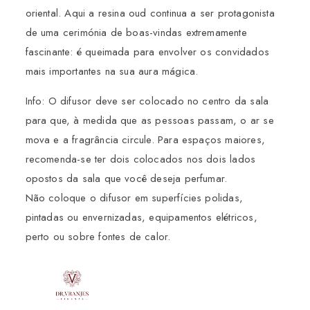
oriental. Aqui a resina oud continua a ser protagonista
de uma cerimónia de boas-vindas extremamente
fascinante: é queimada para envolver os convidados
mais importantes na sua aura mágica.
Info: O difusor deve ser colocado no centro da sala
para que, à medida que as pessoas passam, o ar se
mova e a fragrância circule. Para espaços maiores,
recomenda-se ter dois colocados nos dois lados
opostos da sala que você deseja perfumar.
Não coloque o difusor em superfícies polidas,
pintadas ou envernizadas, equipamentos elétricos,
perto ou sobre fontes de calor.