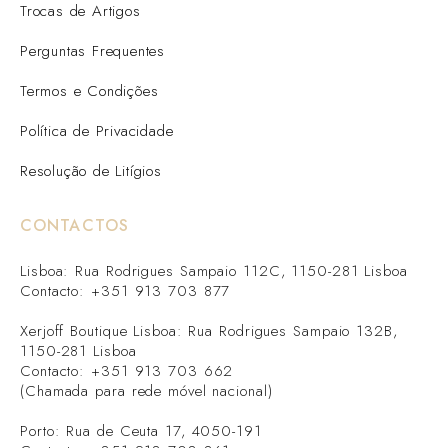
Trocas de Artigos
Perguntas Frequentes
Termos e Condições
Política de Privacidade
Resolução de Litígios
CONTACTOS
Lisboa: Rua Rodrigues Sampaio 112C, 1150-281 Lisboa
Contacto: +351 913 703 877
Xerjoff Boutique Lisboa: Rua Rodrigues Sampaio 132B,
1150-281 Lisboa
Contacto: +351 913 703 662
(Chamada para rede móvel nacional)
Porto: Rua de Ceuta 17, 4050-191