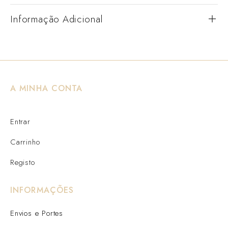
Informação Adicional
A MINHA CONTA
Entrar
Carrinho
Registo
INFORMAÇÕES
Envios e Portes