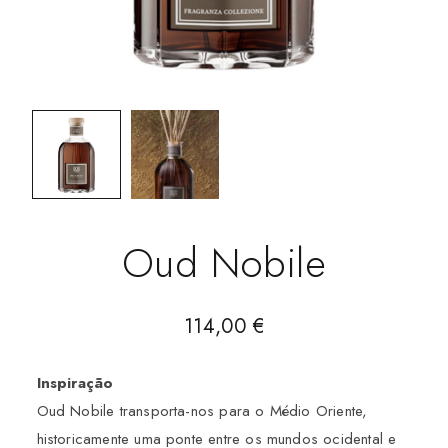
Oud Nobile
114,00
€
Inspiração
Oud Nobile transporta-nos para o Médio Oriente,
historicamente uma ponte entre os mundos ocidental e