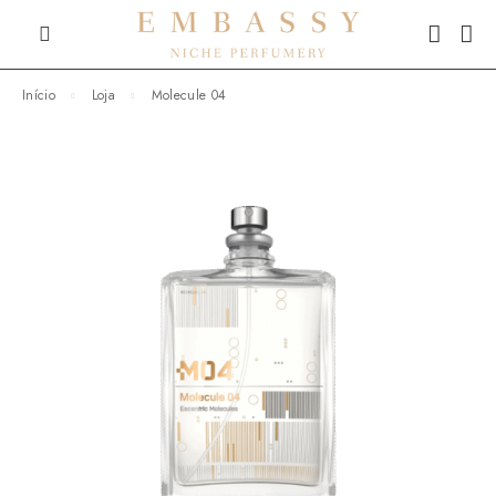
Início
Loja
Molecule 04