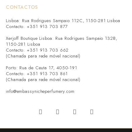
CONTACTOS
Lisboa: Rua Rodrigues Sampaio 112C, 1150-281 Lisboa
Contacto: +351 913 703 877
Xerjoff Boutique Lisboa: Rua Rodrigues Sampaio 132B,
1150-281 Lisboa
Contacto: +351 913 703 662
(Chamada para rede móvel nacional)
Porto: Rua de Ceuta 17, 4050-191
Contacto: +351 913 703 861
(Chamada para rede móvel nacional)
info@embassynicheperfumery.com