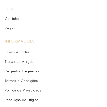
Entrar
Carrinho
Registo
INFORMAÇÕES
Envios e Portes
Trocas de Artigos
Perguntas Frequentes
Termos e Condições
Política de Privacidade
Resolução de Litígios