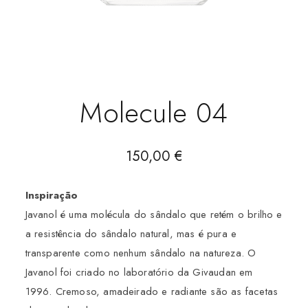
Molecule 04
150,00
€
Inspiração
Javanol é uma molécula do sândalo que retém o brilho e
a resistência do sândalo natural, mas é pura e
transparente como nenhum sândalo na natureza. O
Javanol foi criado no laboratório da Givaudan em
1996. Cremoso, amadeirado e radiante são as facetas