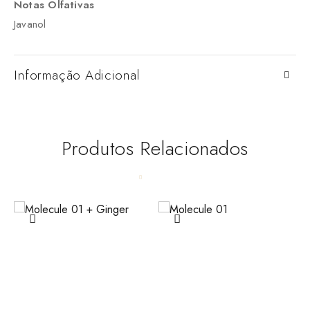
Notas Olfativas
Javanol
Informação Adicional
Produtos Relacionados