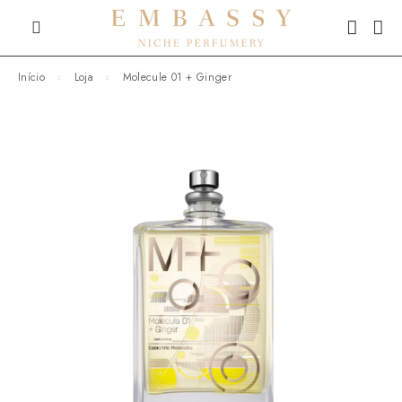
Início
Loja
Molecule 01 + Ginger