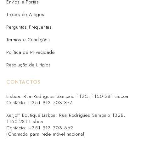
Envios e Portes
Trocas de Artigos
Perguntas Frequentes
Termos e Condições
Política de Privacidade
Resolução de Litígios
CONTACTOS
Lisboa: Rua Rodrigues Sampaio 112C, 1150-281 Lisboa
Contacto: +351 913 703 877
Xerjoff Boutique Lisboa: Rua Rodrigues Sampaio 132B,
1150-281 Lisboa
Contacto: +351 913 703 662
(Chamada para rede móvel nacional)