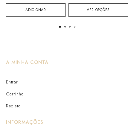
ADICIONAR
VER OPÇÕES
A MINHA CONTA
Entrar
Carrinho
Registo
INFORMAÇÕES