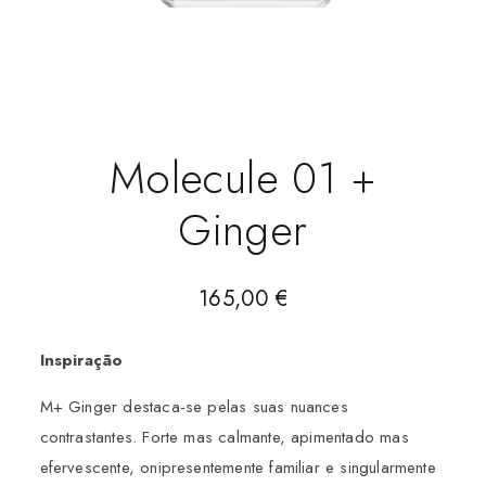
Molecule 01 +
Ginger
165,00
€
Inspiração
M+ Ginger destaca-se pelas suas nuances
contrastantes. Forte mas calmante, apimentado mas
efervescente, onipresentemente familiar e singularmente