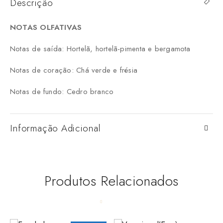
Descrição
NOTAS
OLFATIVAS
Notas de saída: Hortelã, hortelã-pimenta e bergamota
Notas de coração: Chá verde e frésia
Notas de fundo: Cedro branco
Informação Adicional
Produtos Relacionados