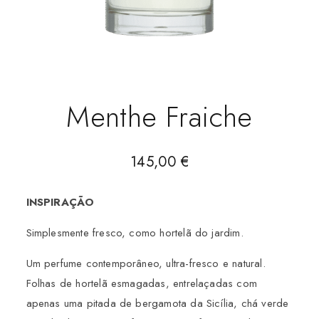
Menthe Fraiche
145,00
€
INSPIRAÇÃO
Simplesmente fresco, como hortelã do jardim.
Um perfume contemporâneo, ultra-fresco e natural.
Folhas de hortelã esmagadas, entrelaçadas com
apenas uma pitada de bergamota da Sicília, chá verde