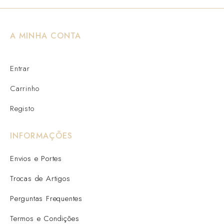
A MINHA CONTA
Entrar
Carrinho
Registo
INFORMAÇÕES
Envios e Portes
Trocas de Artigos
Perguntas Frequentes
Termos e Condições