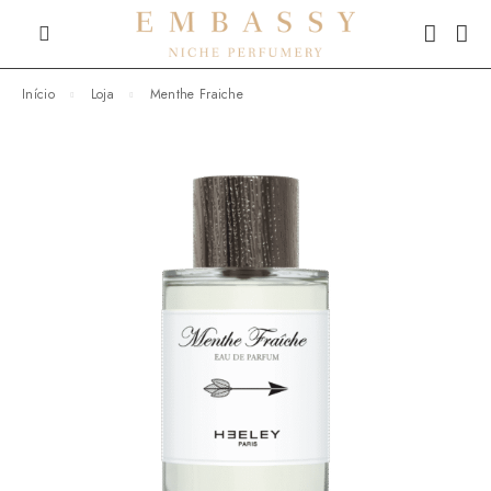
Início
Loja
Menthe Fraiche