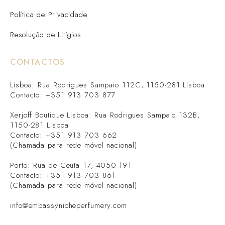
Política de Privacidade
Resolução de Litígios
CONTACTOS
Lisboa: Rua Rodrigues Sampaio 112C, 1150-281 Lisboa
Contacto: +351 913 703 877
Xerjoff Boutique Lisboa: Rua Rodrigues Sampaio 132B,
1150-281 Lisboa
Contacto: +351 913 703 662
(Chamada para rede móvel nacional)
Porto: Rua de Ceuta 17, 4050-191
Contacto: +351 913 703 861
(Chamada para rede móvel nacional)
info@embassynicheperfumery.com