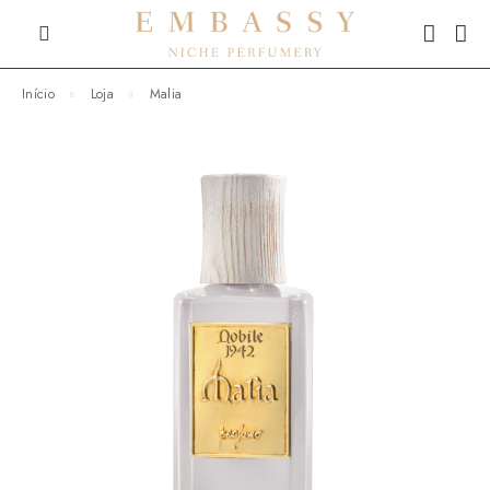
Início
Loja
Malia