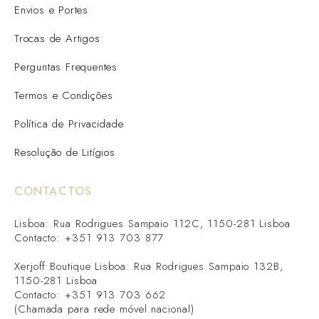
Envios e Portes
Trocas de Artigos
Perguntas Frequentes
Termos e Condições
Política de Privacidade
Resolução de Litígios
CONTACTOS
Lisboa: Rua Rodrigues Sampaio 112C, 1150-281 Lisboa
Contacto: +351 913 703 877
Xerjoff Boutique Lisboa: Rua Rodrigues Sampaio 132B,
1150-281 Lisboa
Contacto: +351 913 703 662
(Chamada para rede móvel nacional)