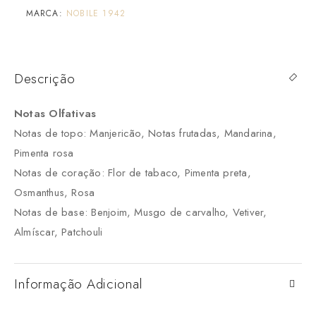
MARCA:
NOBILE 1942
Descrição
Notas Olfativas
Notas de topo: Manjericão, Notas frutadas, Mandarina,
Pimenta rosa
Notas de coração: Flor de tabaco, Pimenta preta,
Osmanthus, Rosa
Notas de base: Benjoim, Musgo de carvalho, Vetiver,
Almíscar, Patchouli
Informação Adicional