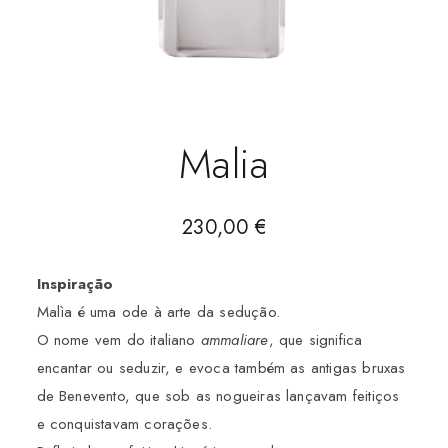
Malia
230,00
€
Inspiração
Malìa é uma ode à arte da sedução.
O nome vem do italiano
ammaliare
, que significa
encantar ou seduzir, e evoca também as antigas bruxas
de Benevento, que sob as nogueiras lançavam feitiços
e conquistavam corações.