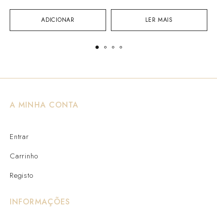
ADICIONAR
LER MAIS
A MINHA CONTA
Entrar
Carrinho
Registo
INFORMAÇÕES