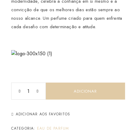
modernidade, celebra a confiança em si mesmo e a
convicção de que os melhores dias estão sempre ao
nosso alcance. Um perfume criado para quem enfrenta
cada desafio com determinação e atitude.
ADICIONAR
ADICIONAR AOS FAVORITOS
CATEGORIA:
EAU DE PARFUM