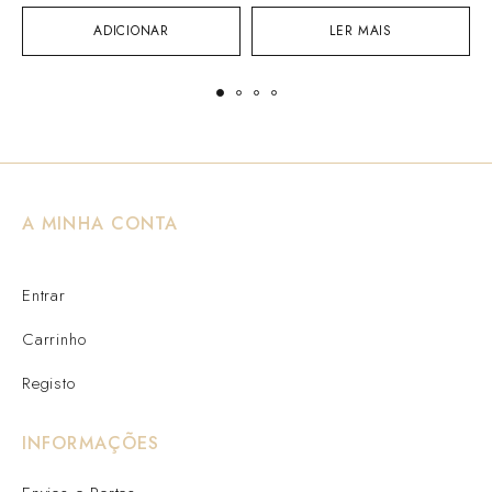
ADICIONAR
LER MAIS
A MINHA CONTA
Entrar
Carrinho
Registo
INFORMAÇÕES