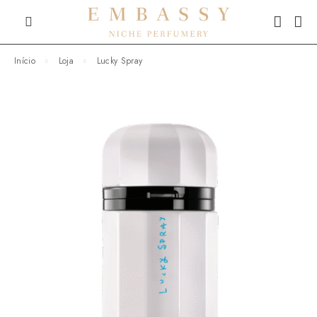
Início
Loja
Lucky Spray