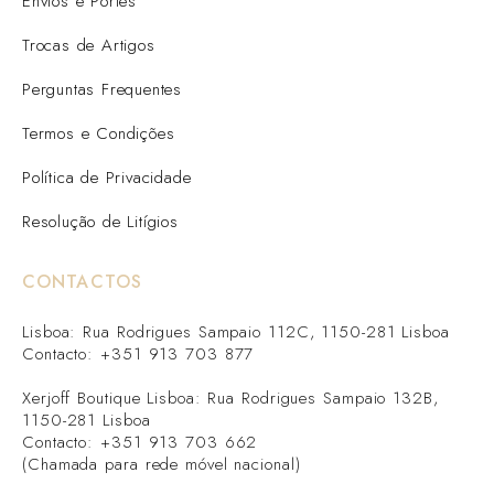
Envios e Portes
Trocas de Artigos
Perguntas Frequentes
Termos e Condições
Política de Privacidade
Resolução de Litígios
CONTACTOS
Lisboa: Rua Rodrigues Sampaio 112C, 1150-281 Lisboa
Contacto: +351 913 703 877
Xerjoff Boutique Lisboa: Rua Rodrigues Sampaio 132B,
1150-281 Lisboa
Contacto: +351 913 703 662
(Chamada para rede móvel nacional)