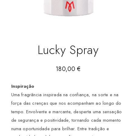
Lucky Spray
180,00
€
Inspiração
Uma fragrância inspirada na confiança, na sorte e na
força das crenças que nos acompanham ao longo do
tempo. Envolvente e marcante, desperta uma sensação
de segurança e positividade, tornando cada momento
numa oportunidade para brilhar. Entre tradição e