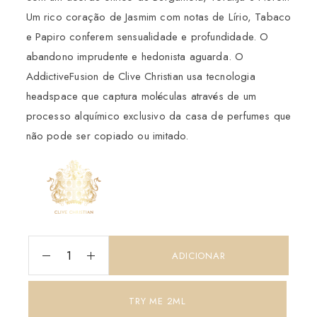
Um rico coração de Jasmim com notas de Lírio, Tabaco
e Papiro conferem sensualidade e profundidade. O
abandono imprudente e hedonista aguarda. O
AddictiveFusion de Clive Christian usa tecnologia
headspace que captura moléculas através de um
processo alquímico exclusivo da casa de perfumes que
não pode ser copiado ou imitado.
ADICIONAR
TRY ME 2ML