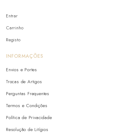
Entrar
Carrinho
Registo
INFORMAÇÕES
Envios e Portes
Trocas de Artigos
Perguntas Frequentes
Termos e Condições
Política de Privacidade
Resolução de Litígios