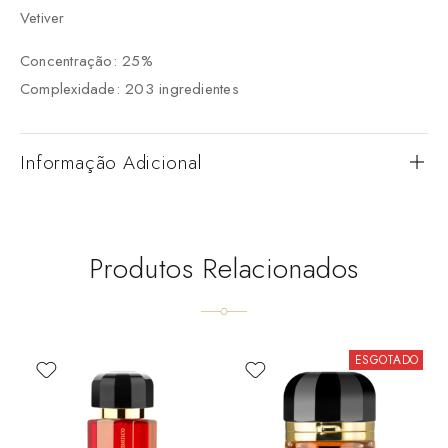
Vetiver
Concentração: 25%
Complexidade: 203 ingredientes
Informação Adicional
Produtos Relacionados
ESGOTADO