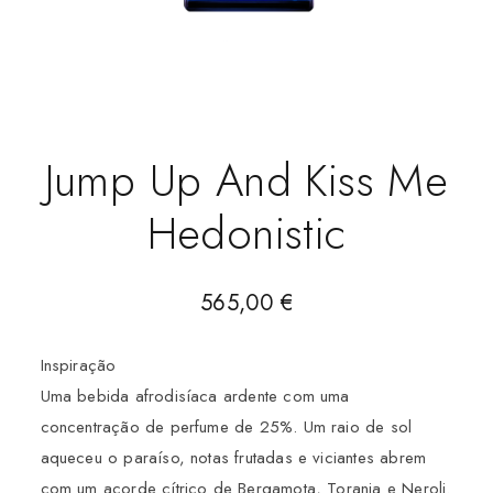
Jump Up And Kiss Me
Hedonistic
565,00
€
Inspiração
Uma bebida afrodisíaca ardente com uma
concentração de perfume de 25%. Um raio de sol
aqueceu o paraíso, notas frutadas e viciantes abrem
com um acorde cítrico de Bergamota, Toranja e Neroli.