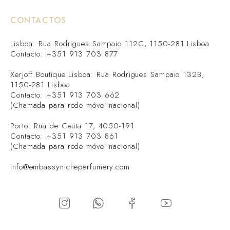
CONTACTOS
Lisboa: Rua Rodrigues Sampaio 112C, 1150-281 Lisboa
Contacto: +351 913 703 877
Xerjoff Boutique Lisboa: Rua Rodrigues Sampaio 132B,
1150-281 Lisboa
Contacto: +351 913 703 662
(Chamada para rede móvel nacional)
Porto: Rua de Ceuta 17, 4050-191
Contacto: +351 913 703 861
(Chamada para rede móvel nacional)
info@embassynicheperfumery.com