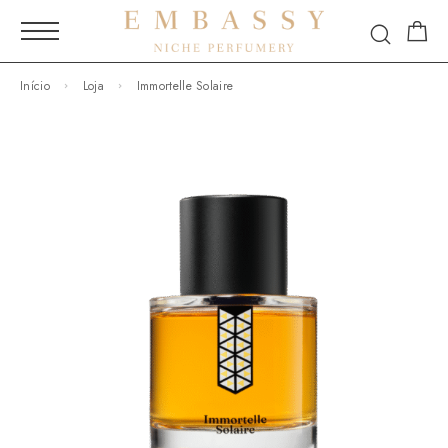
Início
Loja
Immortelle Solaire