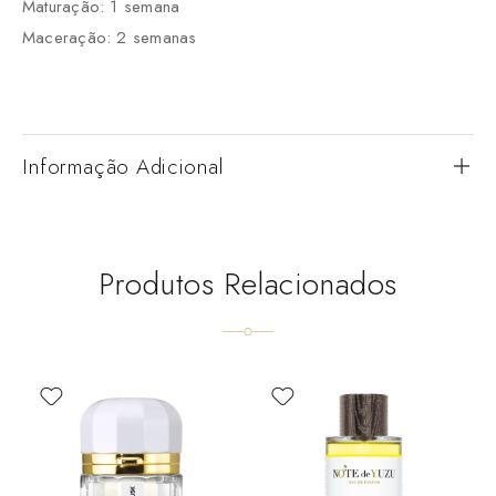
Maturação: 1 semana
Maceração: 2 semanas
Informação Adicional
Produtos Relacionados