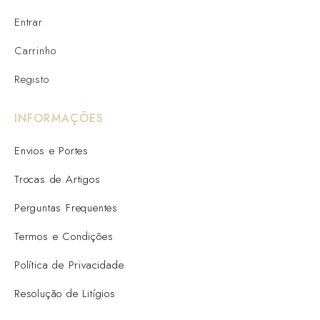
Entrar
Carrinho
Registo
INFORMAÇÕES
Envios e Portes
Trocas de Artigos
Perguntas Frequentes
Termos e Condições
Política de Privacidade
Resolução de Litígios