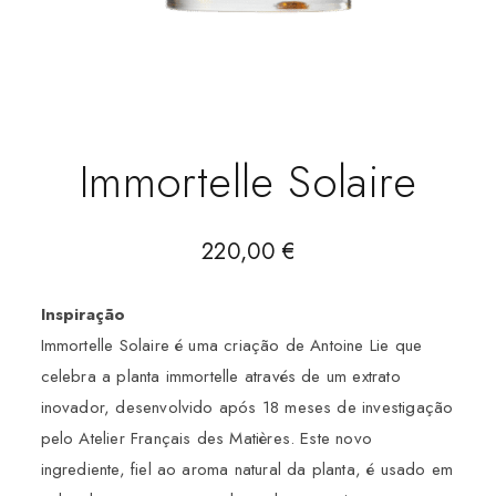
Immortelle Solaire
220,00
€
Inspiração
Immortelle Solaire é uma criação de Antoine Lie que
celebra a planta immortelle através de um extrato
inovador, desenvolvido após 18 meses de investigação
pelo Atelier Français des Matières. Este novo
ingrediente, fiel ao aroma natural da planta, é usado em