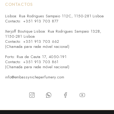
CONTACTOS
Lisboa: Rua Rodrigues Sampaio 112C, 1150-281 Lisboa
Contacto: +351 913 703 877
Xerjoff Boutique Lisboa: Rua Rodrigues Sampaio 132B,
1150-281 Lisboa
Contacto: +351 913 703 662
(Chamada para rede móvel nacional)
Porto: Rua de Ceuta 17, 4050-191
Contacto: +351 913 703 861
(Chamada para rede móvel nacional)
info@embassynicheperfumery.com