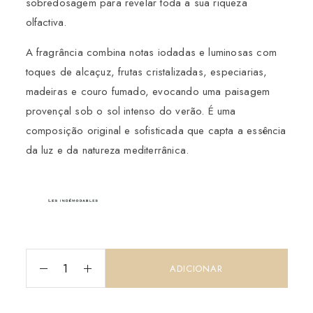
sobredosagem para revelar toda a sua riqueza
olfactiva.
A fragrância combina notas iodadas e luminosas com
toques de alcaçuz, frutas cristalizadas, especiarias,
madeiras e couro fumado, evocando uma paisagem
provençal sob o sol intenso do verão. É uma
composição original e sofisticada que capta a essência
da luz e da natureza mediterrânica.
ADICIONAR