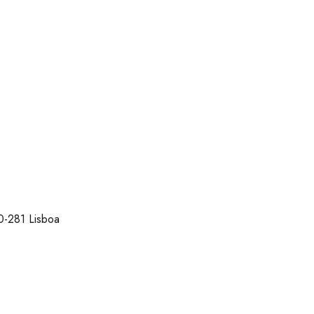
0-281 Lisboa