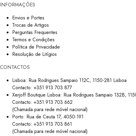
INFORMAÇÕES
Envios e Portes
Trocas de Artigos
Perguntas Frequentes
Termos e Condições
Política de Privacidade
Resolução de Litígios
CONTACTOS
Lisboa: Rua Rodrigues Sampaio 112C, 1150-281 Lisboa
Contacto: +351 913 703 877
Xerjoff Boutique Lisboa: Rua Rodrigues Sampaio 132B, 115
Contacto: +351 913 703 662
(Chamada para rede móvel nacional)
Porto: Rua de Ceuta 17, 4050-191
Contacto: +351 913 703 861
(Chamada para rede móvel nacional)