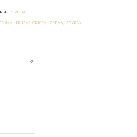
RIA:
PERFUME
 TONKA
,
FRUTAS CRISTALIZADAS
,
STYRAX