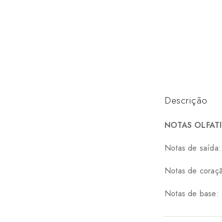
Descrição
NOTAS OLFATI
Notas de saída:
Notas de coração
Notas de base: B