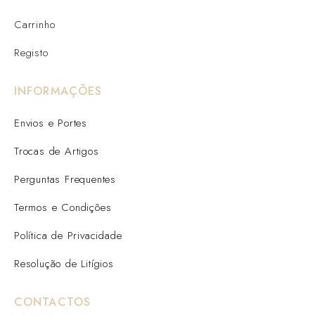
Carrinho
Registo
INFORMAÇÕES
Envios e Portes
Trocas de Artigos
Perguntas Frequentes
Termos e Condições
Política de Privacidade
Resolução de Litígios
CONTACTOS