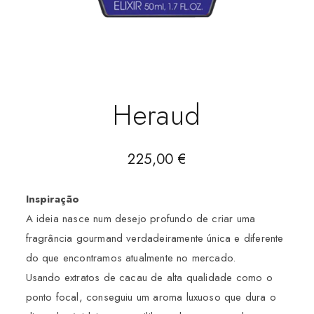
Heraud
225,00
€
Inspiração
A ideia nasce num desejo profundo de criar uma
fragrância gourmand verdadeiramente única e diferente
do que encontramos atualmente no mercado.
Usando extratos de cacau de alta qualidade como o
ponto focal, conseguiu um aroma luxuoso que dura o