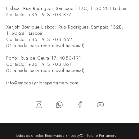
Lisboa: Rua Rodrigues Sampaio 112C, 1150-281 Lisboa
Contacto: +351 913 703 877
Xerjoff Boutique Lisboa: Rua Rodrigues Sampaio 132B,
1150-281 Lisboa
Contacto: +351 913 703 662
(Chamada para rede móvel nacional)
Porto: Rua de Ceuta 17, 4050-191
Contacto: +351 913 703 861
(Chamada para rede móvel nacional)
info@embassynicheperfumery.com
Todos os direitos Reservados Embassy© - Niche Perfumery