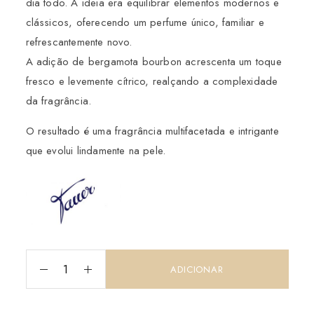
dia todo. A ideia era equilibrar elementos modernos e
clássicos, oferecendo um perfume único, familiar e
refrescantemente novo.
A adição de bergamota bourbon acrescenta um toque
fresco e levemente cítrico, realçando a complexidade
da fragrância.
O resultado é uma fragrância multifacetada e intrigante
que evolui lindamente na pele.
ADICIONAR