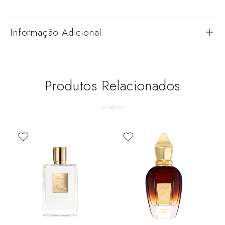
Informação Adicional
Produtos Relacionados