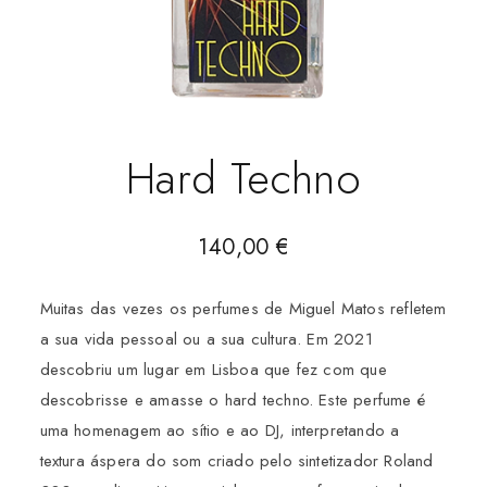
Hard Techno
140,00
€
Muitas das vezes os perfumes de Miguel Matos refletem
a sua vida pessoal ou a sua cultura. Em 2021
descobriu um lugar em Lisboa que fez com que
descobrisse e amasse o hard techno. Este perfume é
uma homenagem ao sítio e ao DJ, interpretando a
textura áspera do som criado pelo sintetizador Roland