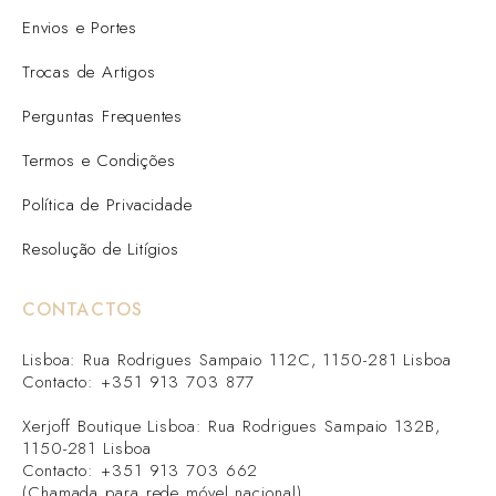
Envios e Portes
Trocas de Artigos
Perguntas Frequentes
Termos e Condições
Política de Privacidade
Resolução de Litígios
CONTACTOS
Lisboa: Rua Rodrigues Sampaio 112C, 1150-281 Lisboa
Contacto: +351 913 703 877
Xerjoff Boutique Lisboa: Rua Rodrigues Sampaio 132B,
1150-281 Lisboa
Contacto: +351 913 703 662
(Chamada para rede móvel nacional)