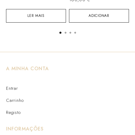
LER MAIS
ADICIONAR
A MINHA CONTA
Entrar
Carrinho
Registo
INFORMAÇÕES