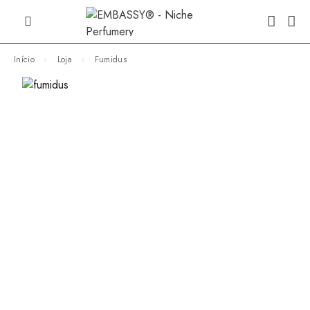
Início
Loja
Fumidus