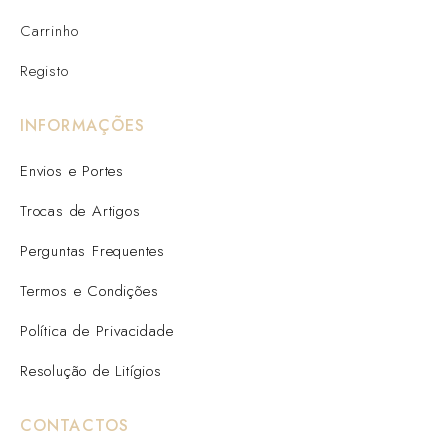
Carrinho
Registo
INFORMAÇÕES
Envios e Portes
Trocas de Artigos
Perguntas Frequentes
Termos e Condições
Política de Privacidade
Resolução de Litígios
CONTACTOS