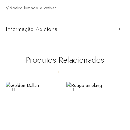
Vidoeiro fumado e vetiver
Informação Adicional
Produtos Relacionados