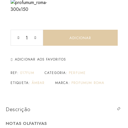
ADICIONAR
ADICIONAR AOS FAVORITOS
REF:
017FUM
CATEGORIA:
PERFUME
ETIQUETA:
ÂMBAR
MARCA:
PROFUMUM ROMA
Descrição
NOTAS OLFATIVAS