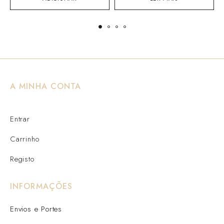
A MINHA CONTA
Entrar
Carrinho
Registo
INFORMAÇÕES
Envios e Portes