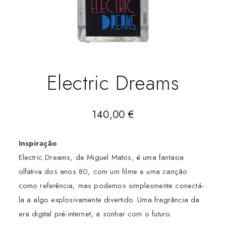
Electric Dreams
140,00
€
Inspiração
Electric Dreams, de Miguel Matos, é uma fantasia
olfativa dos anos 80, com um filme e uma canção
como referência, mas podemos simplesmente conectá-
la a algo explosivamente divertido. Uma fragrância da
era digital pré-internet, a sonhar com o futuro.