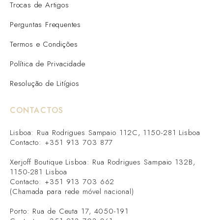
Trocas de Artigos
Perguntas Frequentes
Termos e Condições
Política de Privacidade
Resolução de Litígios
CONTACTOS
Lisboa: Rua Rodrigues Sampaio 112C, 1150-281 Lisboa
Contacto: +351 913 703 877
Xerjoff Boutique Lisboa: Rua Rodrigues Sampaio 132B,
1150-281 Lisboa
Contacto: +351 913 703 662
(Chamada para rede móvel nacional)
Porto: Rua de Ceuta 17, 4050-191