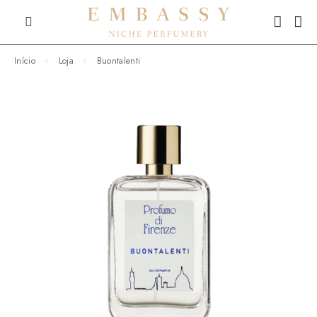
Início
Loja
Buontalenti