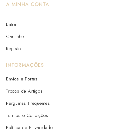
A MINHA CONTA
Entrar
Carrinho
Registo
INFORMAÇÕES
Envios e Portes
Trocas de Artigos
Perguntas Frequentes
Termos e Condições
Política de Privacidade