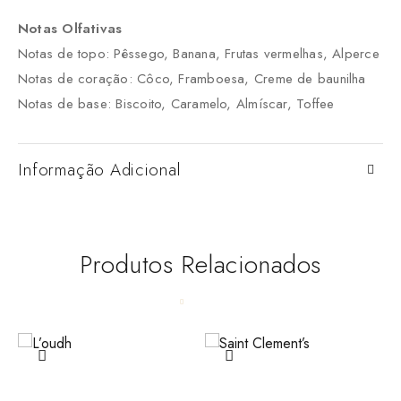
Notas Olfativas
Notas de topo: Pêssego, Banana, Frutas vermelhas, Alperce
Notas de coração: Côco, Framboesa, Creme de baunilha
Notas de base: Biscoito, Caramelo, Almíscar, Toffee
Informação Adicional
Produtos Relacionados