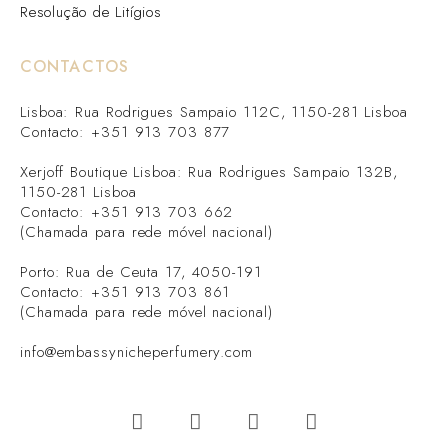
Resolução de Litígios
CONTACTOS
Lisboa: Rua Rodrigues Sampaio 112C, 1150-281 Lisboa
Contacto: +351 913 703 877
Xerjoff Boutique Lisboa: Rua Rodrigues Sampaio 132B,
1150-281 Lisboa
Contacto: +351 913 703 662
(Chamada para rede móvel nacional)
Porto: Rua de Ceuta 17, 4050-191
Contacto: +351 913 703 861
(Chamada para rede móvel nacional)
info@embassynicheperfumery.com