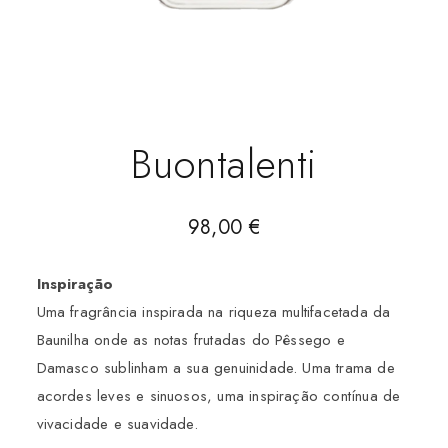
Buontalenti
98,00
€
Inspiração
Uma fragrância inspirada na riqueza multifacetada da
Baunilha onde as notas frutadas do Pêssego e
Damasco sublinham a sua genuinidade. Uma trama de
acordes leves e sinuosos, uma inspiração contínua de
vivacidade e suavidade.