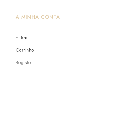
A MINHA CONTA
Entrar
Carrinho
Registo