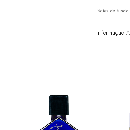
Notas de fundo: 
Informação A