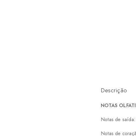
Descrição
NOTAS OLFATI
Notas de saída
Notas de coraçã