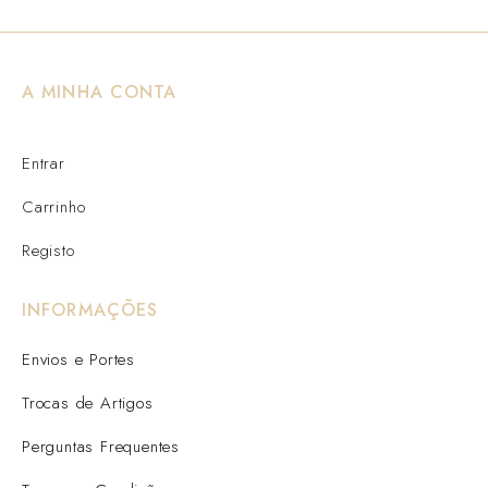
A MINHA CONTA
Entrar
Carrinho
Registo
INFORMAÇÕES
Envios e Portes
Trocas de Artigos
Perguntas Frequentes