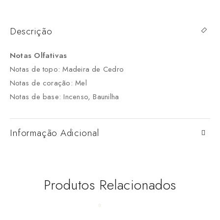
Descrição
Notas Olfativas
Notas de topo: Madeira de Cedro
Notas de coração: Mel
Notas de base: Incenso, Baunilha
Informação Adicional
Produtos Relacionados