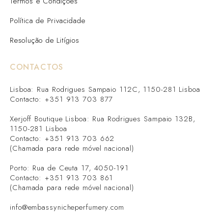
Termos e Condições
Política de Privacidade
Resolução de Litígios
CONTACTOS
Lisboa: Rua Rodrigues Sampaio 112C, 1150-281 Lisboa
Contacto: +351 913 703 877
Xerjoff Boutique Lisboa: Rua Rodrigues Sampaio 132B,
1150-281 Lisboa
Contacto: +351 913 703 662
(Chamada para rede móvel nacional)
Porto: Rua de Ceuta 17, 4050-191
Contacto: +351 913 703 861
(Chamada para rede móvel nacional)
info@embassynicheperfumery.com