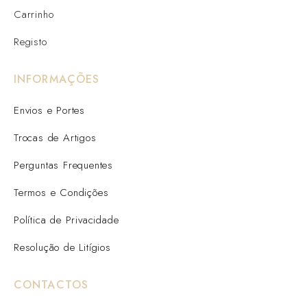
Carrinho
Registo
INFORMAÇÕES
Envios e Portes
Trocas de Artigos
Perguntas Frequentes
Termos e Condições
Política de Privacidade
Resolução de Litígios
CONTACTOS