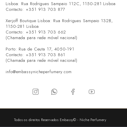
Lisboa: Rua Rodrigues Sampaio 112C, 1150-281 Lisboa
Contacto: +351 913 703 877
Xerjoff Boutique Lisboa: Rua Rodrigues Sampaio 132B,
1150-281 Lisboa
Contacto: +351 913 703 662
(Chamada para rede móvel nacional)
Porto: Rua de Ceuta 17, 4050-191
Contacto: +351 913 703 861
(Chamada para rede móvel nacional)
info@embassynicheperfumery.com
Todos os direitos Reservados Embassy© - Niche Perfumery