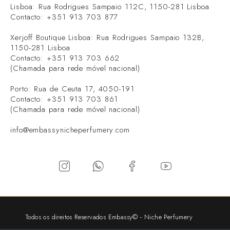
Lisboa: Rua Rodrigues Sampaio 112C, 1150-281 Lisboa
Contacto: +351 913 703 877
Xerjoff Boutique Lisboa: Rua Rodrigues Sampaio 132B,
1150-281 Lisboa
Contacto: +351 913 703 662
(Chamada para rede móvel nacional)
Porto: Rua de Ceuta 17, 4050-191
Contacto: +351 913 703 861
(Chamada para rede móvel nacional)
info@embassynicheperfumery.com
Todos os direitos Reservados Embassy© - Niche Perfumery