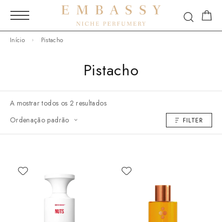
Início
Pistacho
Pistacho
A mostrar todos os 2 resultados
Ordenação padrão
FILTER