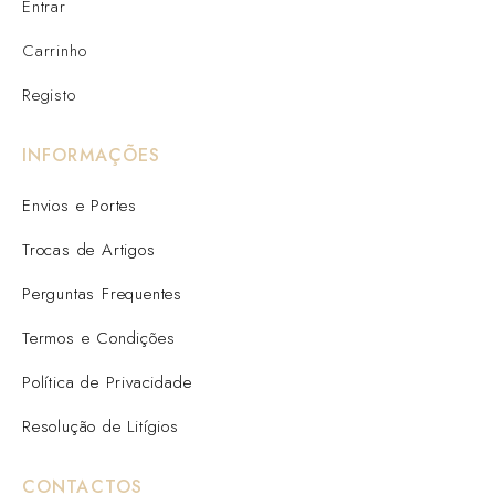
Entrar
Carrinho
Registo
INFORMAÇÕES
Envios e Portes
Trocas de Artigos
Perguntas Frequentes
Termos e Condições
Política de Privacidade
Resolução de Litígios
CONTACTOS