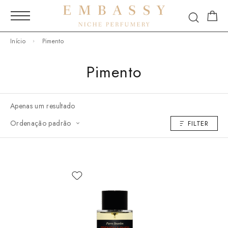
Início
Pimento
Pimento
Apenas um resultado
Ordenação padrão
FILTER