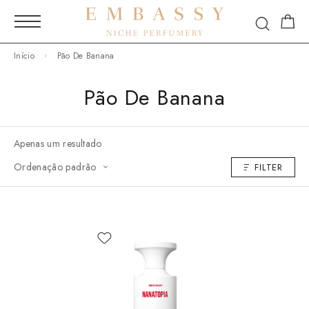
Início
Pão De Banana
Pão De Banana
Apenas um resultado
Ordenação padrão
FILTER