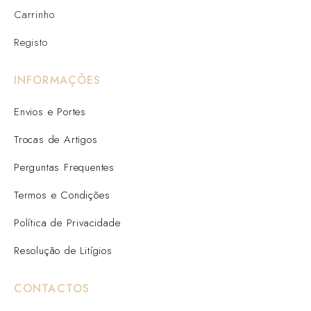
Carrinho
Registo
INFORMAÇÕES
Envios e Portes
Trocas de Artigos
Perguntas Frequentes
Termos e Condições
Política de Privacidade
Resolução de Litígios
CONTACTOS