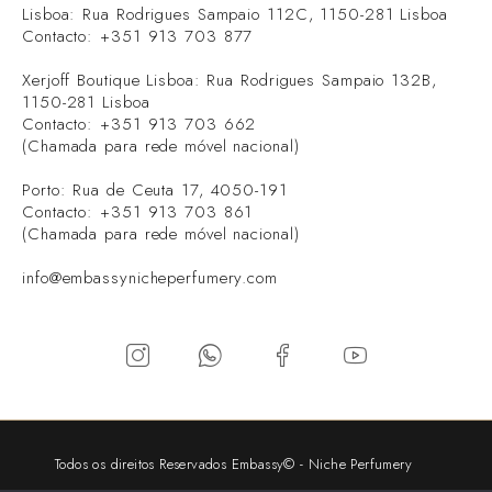
Lisboa: Rua Rodrigues Sampaio 112C, 1150-281 Lisboa
Contacto: +351 913 703 877
Xerjoff Boutique Lisboa: Rua Rodrigues Sampaio 132B,
1150-281 Lisboa
Contacto: +351 913 703 662
(Chamada para rede móvel nacional)
Porto: Rua de Ceuta 17, 4050-191
Contacto: +351 913 703 861
(Chamada para rede móvel nacional)
info@embassynicheperfumery.com
Todos os direitos Reservados Embassy© - Niche Perfumery