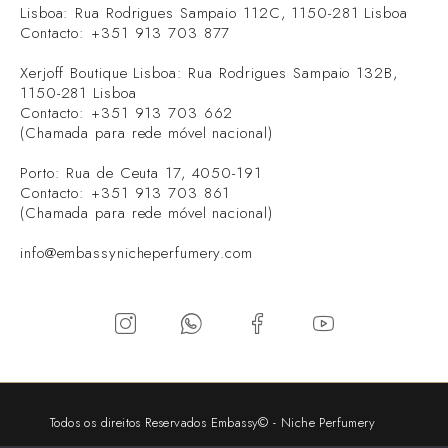
Lisboa: Rua Rodrigues Sampaio 112C, 1150-281 Lisboa
Contacto: +351 913 703 877
Xerjoff Boutique Lisboa: Rua Rodrigues Sampaio 132B,
1150-281 Lisboa
Contacto: +351 913 703 662
(Chamada para rede móvel nacional)
Porto: Rua de Ceuta 17, 4050-191
Contacto: +351 913 703 861
(Chamada para rede móvel nacional)
info@embassynicheperfumery.com
Todos os direitos Reservados Embassy© - Niche Perfumery