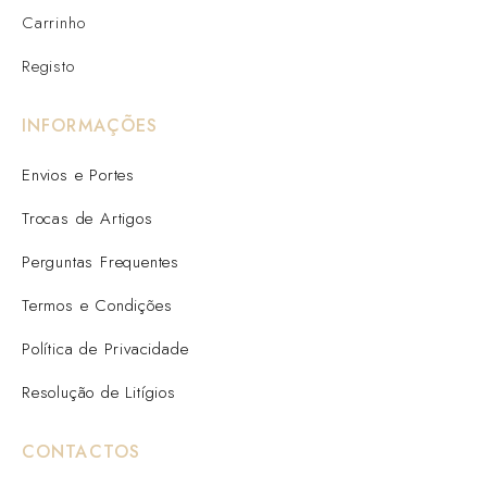
Carrinho
Registo
INFORMAÇÕES
Envios e Portes
Trocas de Artigos
Perguntas Frequentes
Termos e Condições
Política de Privacidade
Resolução de Litígios
CONTACTOS