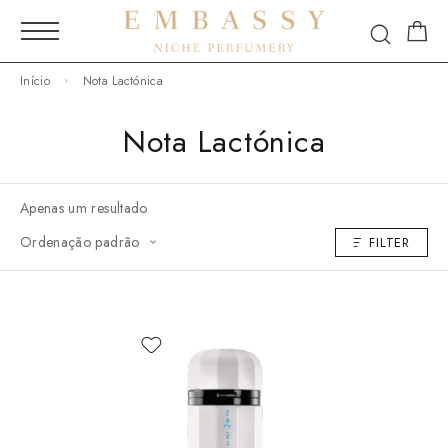
Início
Nota Lactónica
Nota Lactónica
Apenas um resultado
Ordenação padrão
FILTER