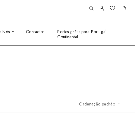
e Nós
Contactos
Portes grátis para Portugal
Continental
Ordenação padrão