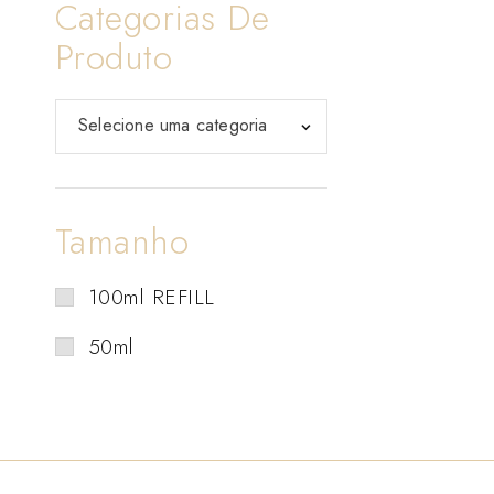
Categorias De
Produto
Selecione uma categoria
Tamanho
100ml REFILL
50ml