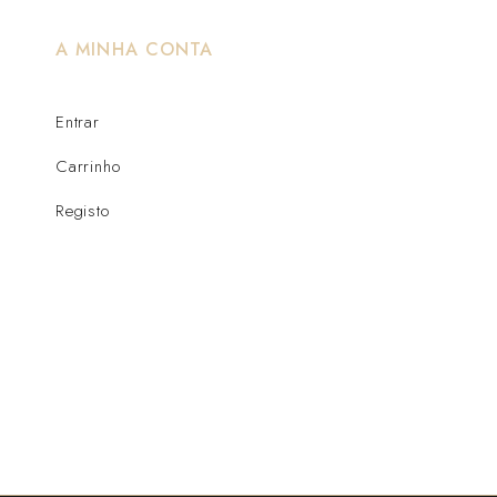
A MINHA CONTA
Entrar
Carrinho
Registo