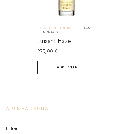
EXTRATO DE PERFUME
THOMAS
DE MONACO
Luisant Haze
275,00
€
ADICIONAR
A MINHA CONTA
Entrar