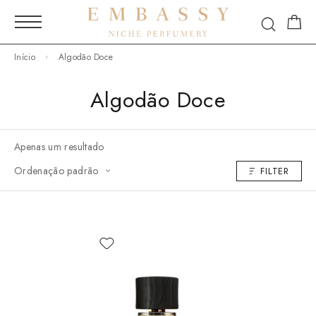
Início
Algodão Doce
Algodão Doce
Apenas um resultado
Ordenação padrão
FILTER