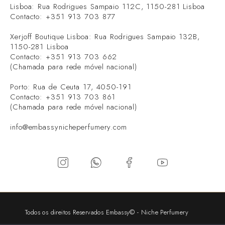
Lisboa: Rua Rodrigues Sampaio 112C, 1150-281 Lisboa
Contacto: +351 913 703 877
Xerjoff Boutique Lisboa: Rua Rodrigues Sampaio 132B,
1150-281 Lisboa
Contacto: +351 913 703 662
(Chamada para rede móvel nacional)
Porto: Rua de Ceuta 17, 4050-191
Contacto: +351 913 703 861
(Chamada para rede móvel nacional)
info@embassynicheperfumery.com
Todos os direitos Reservados Embassy© - Niche Perfumery