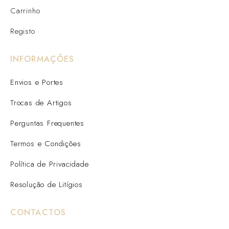
Carrinho
Registo
INFORMAÇÕES
Envios e Portes
Trocas de Artigos
Perguntas Frequentes
Termos e Condições
Política de Privacidade
Resolução de Litígios
CONTACTOS