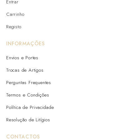
Entrar
Carrinho
Registo
INFORMAÇÕES
Envios e Portes
Trocas de Artigos
Perguntas Frequentes
Termos e Condições
Política de Privacidade
Resolução de Litígios
CONTACTOS